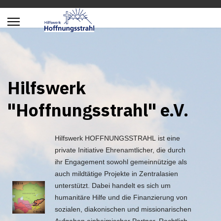
Hilfswerk
"Hoffnungsstrahl" e.V.
Hilfswerk HOFFNUNGSSTRAHL ist eine
private Initiative Ehrenamtlicher, die durch
ihr Engagement sowohl gemeinnützige als
auch mildtätige Projekte in Zentralasien
unterstützt. Dabei handelt es sich um
humanitäre Hilfe und die Finanzierung von
sozialen, diakonischen und missionarischen